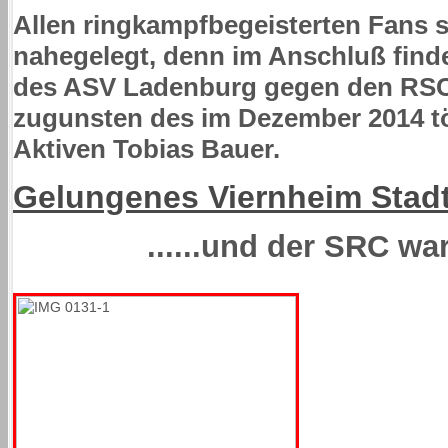
Allen ringkampfbegeisterten Fans s
nahegelegt, denn im Anschluß find
des ASV Ladenburg gegen den RSC
zugunsten des im Dezember 2014 t
Aktiven Tobias Bauer.
Gelungenes Viernheim Stadt
......und der SRC war