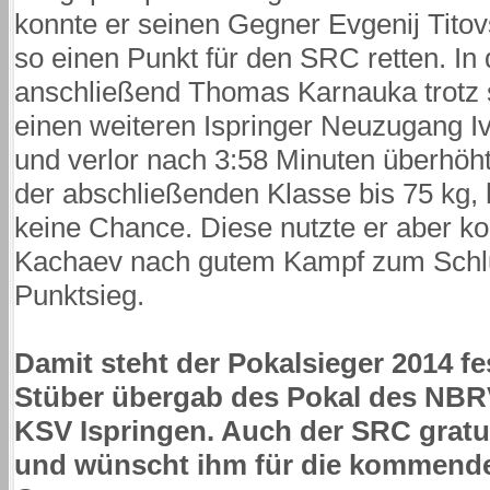
konnte er seinen Gegner Evgenij Titov
so einen Punkt für den SRC retten. In 
anschließend Thomas Karnauka trotz
einen weiteren Ispringer Neuzugang I
und verlor nach 3:58 Minuten überhöht
der abschließenden Klasse bis 75 kg
keine Chance. Diese nutzte er aber k
Kachaev nach gutem Kampf zum Schlu
Punktsieg.
Damit steht der Pokalsieger 2014 fes
Stüber übergab des Pokal des NBR
KSV Ispringen. Auch der SRC gratu
und wünscht ihm für die kommende