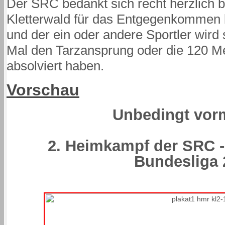
Der SRC bedankt sich recht herzlich 
Kletterwald für das Entgegenkommen
und der ein oder andere Sportler wird s
Mal den Tarzansprung oder die 120 M
absolviert haben.
Vorschau
Unbedingt vor
2. Heimkampf der SRC - 
Bundesliga 