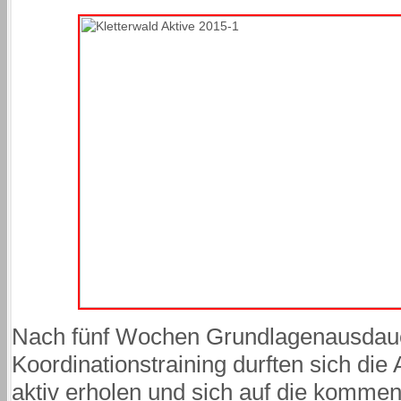
Nach fünf Wochen Grundlagenausdaue
Koordinationstraining durften sich di
aktiv erholen und sich auf die komme