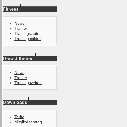
Fitness
News
Trainer
Trainingszeiten
Trainingsbilder
Gewichtheben
News
Trainer
Trainingszeiten
Downloads
Tarife
Mitgliedsantrag