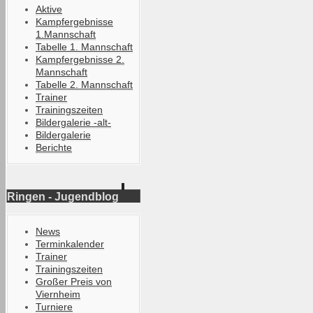
Aktive
Kampfergebnisse
1.Mannschaft
Tabelle 1. Mannschaft
Kampfergebnisse 2.
Mannschaft
Tabelle 2. Mannschaft
Trainer
Trainingszeiten
Bildergalerie -alt-
Bildergalerie
Berichte
Ringen - Jugendblog
News
Terminkalender
Trainer
Trainingszeiten
Großer Preis von
Viernheim
Turniere