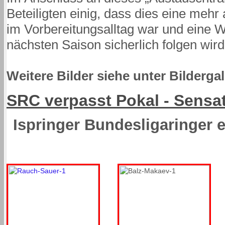
Beteiligten einig, dass dies eine meh
im Vorbereitungsalltag war und eine 
nächsten Saison sicherlich folgen wird
Weitere Bilder siehe unter Bildergal
SRC verpasst Pokal - Sensa
Ispringer Bundesligaringer