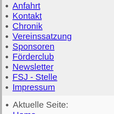
Anfahrt
Kontakt
Chronik
Vereinssatzung
Sponsoren
Förderclub
Newsletter
FSJ - Stelle
Impressum
Aktuelle Seite: