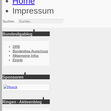
Home
Impressum
Suchen...
Bundesligablog
DRB
Bundesliga-Ausschuss
Allgemeine Infos
Eintritt
Sponsoren
Ringen - Aktivenblog