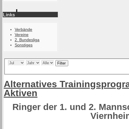
Links
Verbände
Vereine
2. Bundesliga
Sonstiges
Filter
Alternatives Trainingsprog
Aktiven
Ringer der 1. und 2. Manns
Viernhei