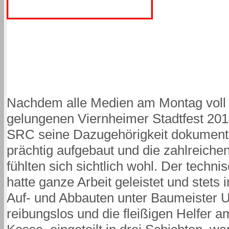
Nachdem alle Medien am Montag voll
gelungenen Viernheimer Stadtfest 2014
SRC seine Dazugehörigkeit dokumenti
prächtig aufgebaut und die zahlreiche
fühlten sich sichtlich wohl. Der techni
hatte ganze Arbeit geleistet und stets 
Auf- und Abbauten unter Baumeister 
reibungslos und die fleißigen Helfer 