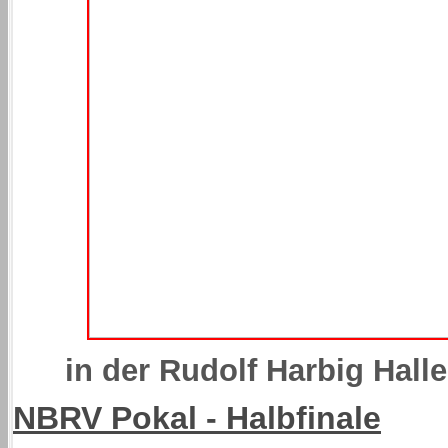
in der Rudolf Harbig Halle
NBRV Pokal - Halbfinale