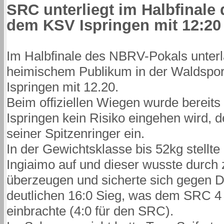
SRC unterliegt im Halbfinale
dem KSV Ispringen mit 12:20
Im Halbfinale des NBRV-Pokals unter
heimischem Publikum in der Waldsport
Ispringen mit 12.20.
Beim offiziellen Wiegen wurde bereits
Ispringen kein Risiko eingehen wird, d
seiner Spitzenringer ein.
In der Gewichtsklasse bis 52kg stell
Ingiaimo auf und dieser wusste durch
überzeugen und sicherte sich gegen D
deutlichen 16:0 Sieg, was dem SRC 4
einbrachte (4:0 für den SRC).