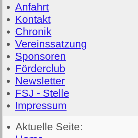
Anfahrt
Kontakt
Chronik
Vereinssatzung
Sponsoren
Förderclub
Newsletter
FSJ - Stelle
Impressum
Aktuelle Seite: