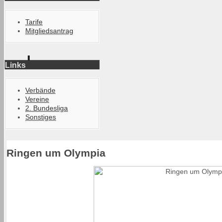
Tarife
Mitgliedsantrag
Links
Verbände
Vereine
2. Bundesliga
Sonstiges
Ringen um Olympia