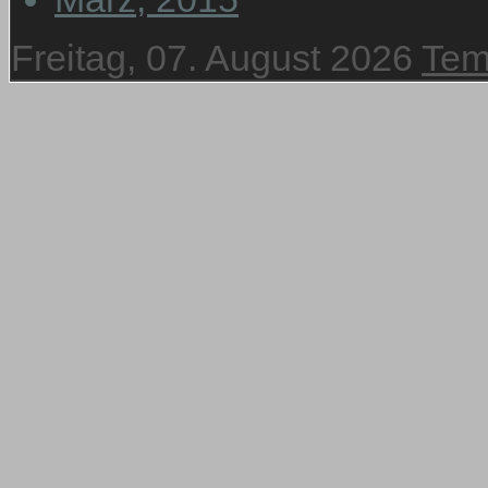
Freitag, 07. August 2026
Tem