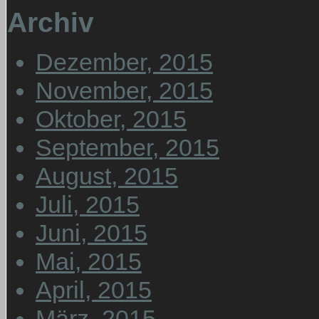
Archiv
Dezember, 2015
November, 2015
Oktober, 2015
September, 2015
August, 2015
Juli, 2015
Juni, 2015
Mai, 2015
April, 2015
März, 2015