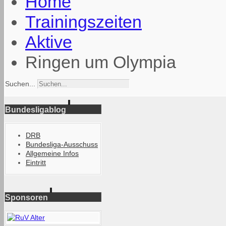
Home
Trainingszeiten
Aktive
Ringen um Olympia
Suchen...
Bundesligablog
DRB
Bundesliga-Ausschuss
Allgemeine Infos
Eintritt
Sponsoren