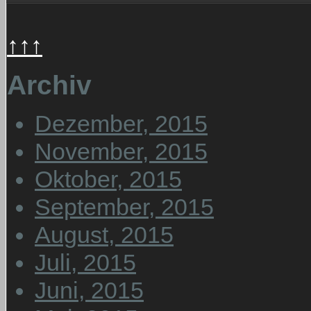
↑↑↑
Archiv
Dezember, 2015
November, 2015
Oktober, 2015
September, 2015
August, 2015
Juli, 2015
Juni, 2015