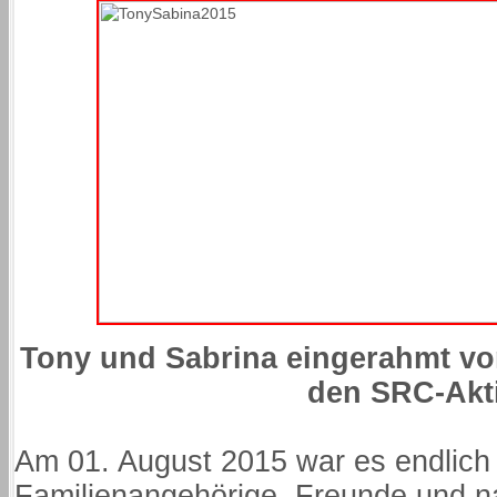
Tony und Sabrina eingerahmt vo
den SRC-Akt
Am 01. August 2015 war es endlich 
Familienangehörige, Freunde und nat