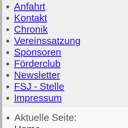
Anfahrt
Kontakt
Chronik
Vereinssatzung
Sponsoren
Förderclub
Newsletter
FSJ - Stelle
Impressum
Aktuelle Seite: