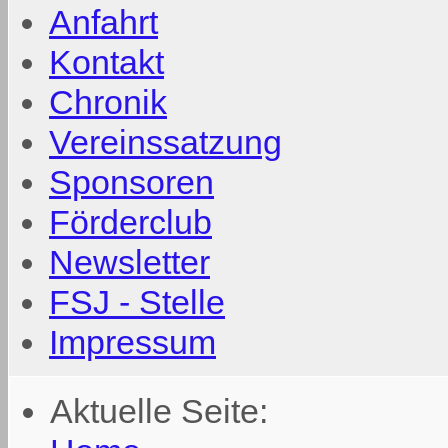
Anfahrt
Kontakt
Chronik
Vereinssatzung
Sponsoren
Förderclub
Newsletter
FSJ - Stelle
Impressum
Aktuelle Seite: