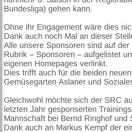
Bundesliga) gehen kann.
Ohne ihr Engagement wäre dies nich
Dank auch noch Mal an dieser Stell
Alle unsere Sponsoren sind auf de
Rubrik – Sponsoren – aufgelistet un
eigenen Homepages verlinkt.
Dies trifft auch für die beiden neu
Gemüsegarten Aslaner und Soziale
Gleichwohl möchte sich der SRC auc
letzten Jahr gesponserten Trainings
Mannschaft bei Bernd Ringhof und 
Dank auch an Markus Kempf der ei