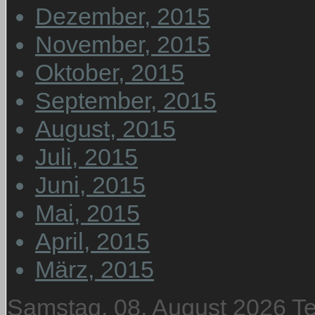
Dezember, 2015
November, 2015
Oktober, 2015
September, 2015
August, 2015
Juli, 2015
Juni, 2015
Mai, 2015
April, 2015
März, 2015
Samstag, 08. August 2026
T