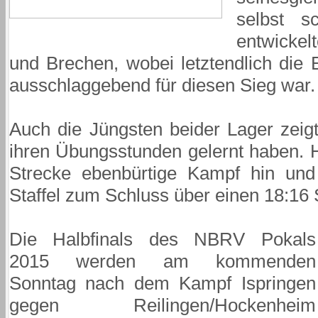
selbst s
entwickel
und Brechen, wobei letztendlich die
ausschlaggebend für diesen Sieg war.
Auch die Jüngsten beider Lager zeig
ihren Übungsstunden gelernt haben. 
Strecke ebenbürtige Kampf hin un
Staffel zum Schluss über einen 18:16 S
Die Halbfinals des NBRV Pokals
2015 werden am kommenden
Sonntag nach dem Kampf Ispringen
gegen Reilingen/Hockenheim