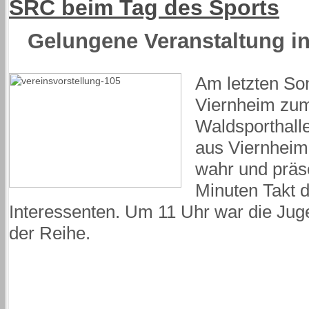
SRC beim Tag des Sports
Gelungene Veranstaltung in
Am letzten Son
Viernheim zum
Waldsporthalle
aus Viernheim
wahr und präse
Minuten Takt 
Interessenten. Um 11 Uhr war die Ju
der Reihe.