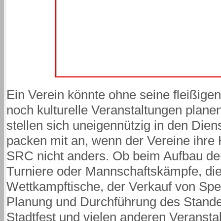
Ein Verein könnte ohne seine fleißigen
noch kulturelle Veranstaltungen plane
stellen sich uneigennützig in den Die
packen mit an, wenn der Vereine ihre H
SRC nicht anders. Ob beim Aufbau der
Turniere oder Mannschaftskämpfe, di
Wettkampftische, der Verkauf von Spe
Planung und Durchführung des Stand
Stadtfest und vielen anderen Veranst