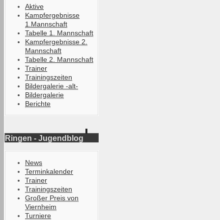
Aktive
Kampfergebnisse
1.Mannschaft
Tabelle 1. Mannschaft
Kampfergebnisse 2.
Mannschaft
Tabelle 2. Mannschaft
Trainer
Trainingszeiten
Bildergalerie -alt-
Bildergalerie
Berichte
Ringen - Jugendblog
News
Terminkalender
Trainer
Trainingszeiten
Großer Preis von
Viernheim
Turniere