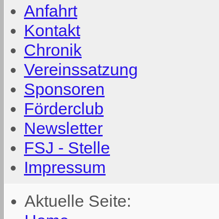
Anfahrt
Kontakt
Chronik
Vereinssatzung
Sponsoren
Förderclub
Newsletter
FSJ - Stelle
Impressum
Aktuelle Seite: