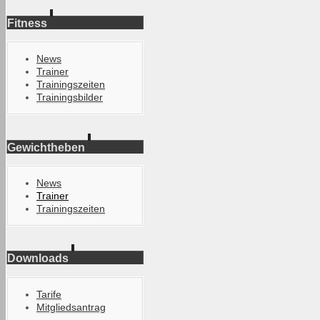
Fitness
News
Trainer
Trainingszeiten
Trainingsbilder
Gewichtheben
News
Trainer
Trainingszeiten
Downloads
Tarife
Mitgliedsantrag