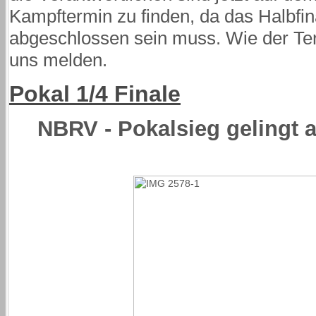
Kampftermin zu finden, da das Halbfin
abgeschlossen sein muss. Wie der Ter
uns melden.
Pokal 1/4 Finale
NBRV - Pokalsieg gelingt