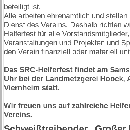
beteiligt ist.
Alle arbeiten ehrenamtlich und stellen s
Dienst des Vereins. Deshalb richten wi
Helferfest für alle Vorstandsmitglieder
Veranstaltungen und Projekten und S
den Verein finanziell oder materiell un
Das SRC-Helferfest findet am Samst
Uhr bei der Landmetzgerei Hoock,
Viernheim statt.
Wir freuen uns auf zahlreiche Helfe
Vereins.
Schweißtreibender „Großer P