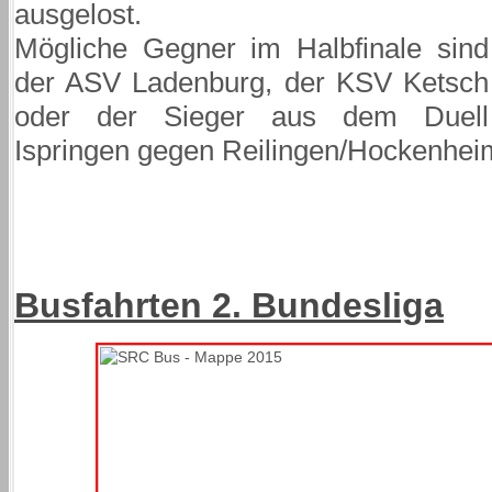
ausgelost.
Mögliche Gegner im Halbfinale sind
der ASV Ladenburg, der KSV Ketsch
oder der Sieger aus dem Duell
Ispringen gegen Reilingen/Hockenhei
Busfahrten 2. Bundesliga