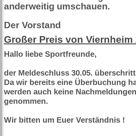
anderweitig umschauen.
Der Vorstand
Großer Preis von Viernheim
Hallo liebe Sportfreunde,
der Meldeschluss 30.05. überschritt
Da wir bereits eine Überbuchung 
werden auch keine Nachmeldungen
genommen.
Wir bitten um Euer Verständnis !