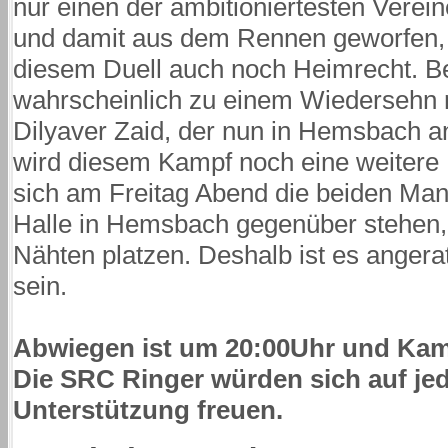
nur einen der ambitioniertesten Verein
und damit aus dem Rennen geworfen, 
diesem Duell auch noch Heimrecht. 
wahrscheinlich zu einem Wiedersehn 
Dilyaver Zaid, der nun in Hemsbach a
wird diesem Kampf noch eine weitere
sich am Freitag Abend die beiden Man
Halle in Hemsbach gegenüber stehen, 
Nähten platzen. Deshalb ist es angerat
sein.
Abwiegen ist um 20:00Uhr und Kam
Die SRC Ringer würden sich auf jed
Unterstützung freuen.