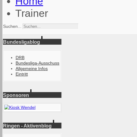
Home
Trainer
Suchen...
Bundesligablog
DRB
Bundesliga-Ausschuss
Allgemeine Infos
Eintritt
Sponsoren
Ringen - Aktivenblog