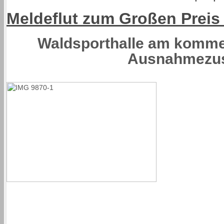
Meldeflut zum Großen Preis
Waldsporthalle am komm
Ausnahmezu